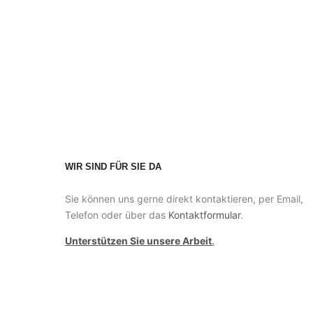
WIR SIND FÜR SIE DA
Sie können uns gerne direkt kontaktieren, per Email,
Telefon oder über das
Kontaktformular
.
Unterstützen Sie unsere Arbeit
.