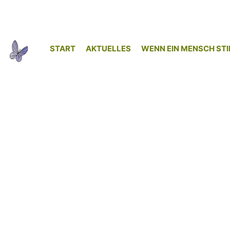
START
AKTUELLES
WENN EIN MENSCH STI