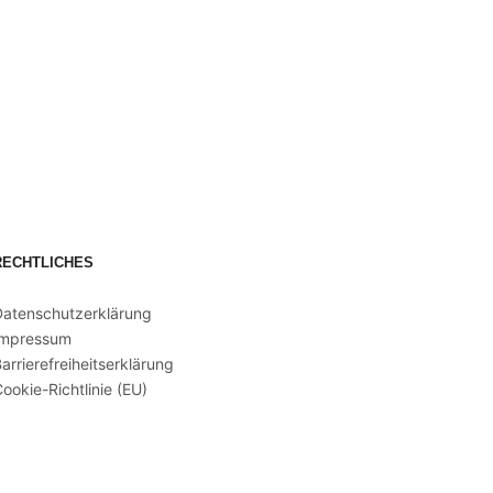
RECHTLICHES
Datenschutzerklärung
Impressum
arrierefreiheitserklärung
ookie-Richtlinie (EU)