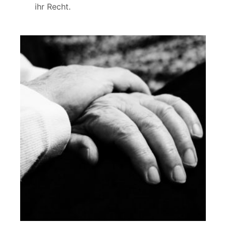
ihr Recht.