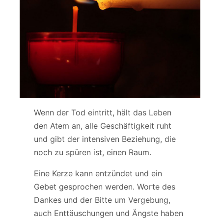
Wenn der Tod eintritt, hält das Leben
den Atem an, alle Geschäftigkeit ruht
und gibt der intensiven Beziehung, die
noch zu spüren ist, einen Raum.
Eine Kerze kann entzündet und ein
Gebet gesprochen werden. Worte des
Dankes und der Bitte um Vergebung,
auch Enttäuschungen und Ängste haben