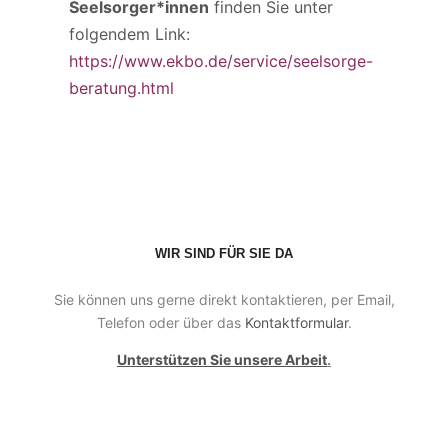
Seelsorger*innen
finden Sie unter
folgendem Link:
https://www.ekbo.de/service/seelsorge-
beratung.html
WIR SIND FÜR SIE DA
Sie können uns gerne direkt kontaktieren, per Email,
Telefon oder über das
Kontaktformular
.
Unterstützen Sie unsere Arbeit
.