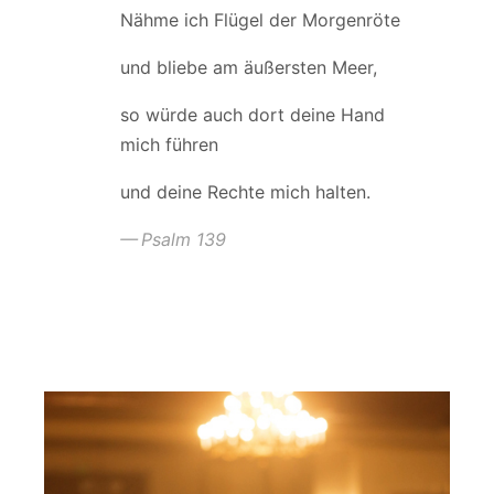
Nähme ich Flügel der Morgenröte
und bliebe am äußersten Meer,
so würde auch dort deine Hand
mich führen
und deine Rechte mich halten.
Psalm 139