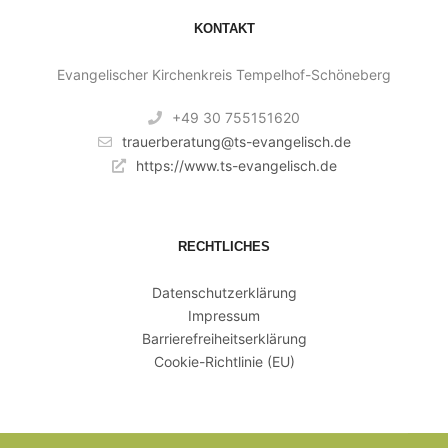
KONTAKT
Evangelischer Kirchenkreis Tempelhof-Schöneberg
+49 30 755151620
trauerberatung@ts-evangelisch.de
https://www.ts-evangelisch.de
RECHTLICHES
Datenschutzerklärung
Impressum
Barrierefreiheitserklärung
Cookie-Richtlinie (EU)