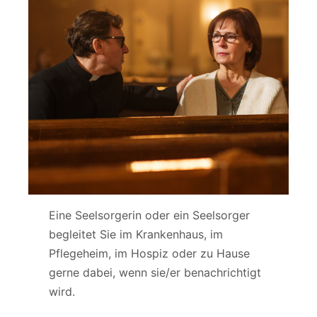
Eine Seelsorgerin oder ein Seelsorger
begleitet Sie im Krankenhaus, im
Pflegeheim, im Hospiz oder zu Hause
gerne dabei, wenn sie/er benachrichtigt
wird.