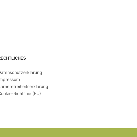
RECHTLICHES
Datenschutzerklärung
Impressum
arrierefreiheitserklärung
ookie-Richtlinie (EU)