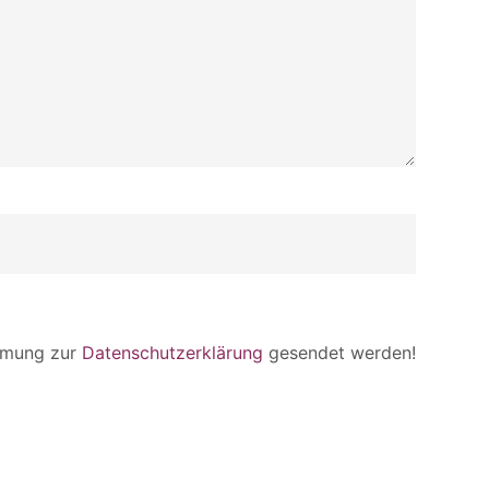
immung zur
Datenschutzerklärung
gesendet werden!