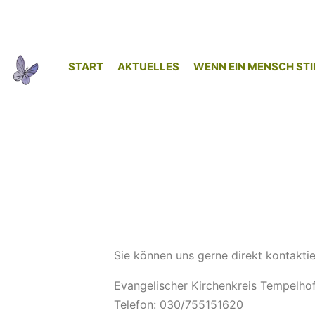
START
AKTUELLES
WENN EIN MENSCH STI
Sie können uns gerne direkt kontaktie
Evangelischer Kirchenkreis Tempelhof
Telefon: 030/755151620