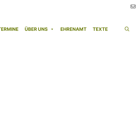
TERMINE
ÜBER UNS
EHRENAMT
TEXTE