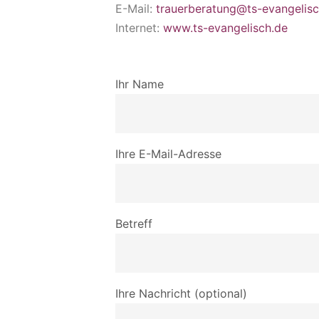
E-Mail:
trauerberatung@ts-evangelisc
Internet:
www.ts-evangelisch.de
Ihr Name
Ihre E-Mail-Adresse
Betreff
Ihre Nachricht (optional)