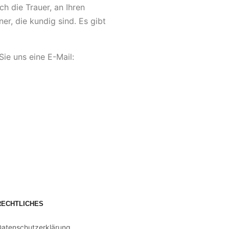
h die Trauer, an Ihren
r, die kundig sind. Es gibt
ie uns eine E-Mail:
RECHTLICHES
Datenschutzerklärung