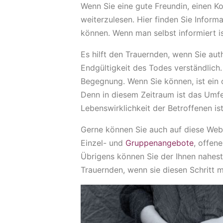
Wenn Sie eine gute Freundin, einen Ko
weiterzulesen. Hier finden Sie Inform
können. Wenn man selbst informiert 
Es hilft den Trauernden, wenn Sie aut
Endgültigkeit des Todes verständlich
Begegnung. Wenn Sie können, ist ein
Denn in diesem Zeitraum ist das Umf
Lebenswirklichkeit der Betroffenen is
Gerne können Sie auch auf diese Webs
Einzel- und
Gruppenangebote
, offen
Übrigens können Sie der Ihnen nahes
Trauernden, wenn sie diesen Schritt m