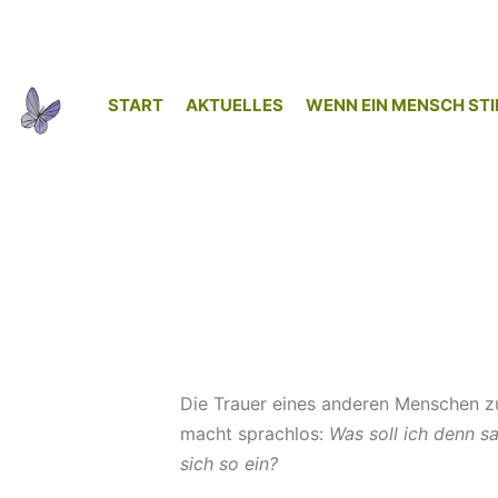
START
AKTUELLES
WENN EIN MENSCH STI
Die Trauer eines anderen Menschen zu 
macht sprachlos:
Was soll ich denn s
sich so ein?