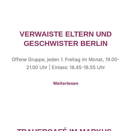
VERWAISTE ELTERN UND
GESCHWISTER BERLIN
Offene Gruppe, jeden 1. Freitag im Monat, 19.00-
21.00 Uhr | Einlass: 18.45-18.55 Uhr
Weiterlesen