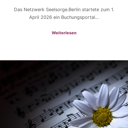
Das Netzwerk Seelsorge.Berlin startete zum 1.
April 2026 ein Buchungsportal…
Weiterlesen