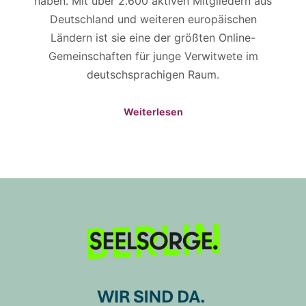
haben. Mit über 2.600 aktiven Mitgliedern aus
Deutschland und weiteren europäischen
Ländern ist sie eine der größten Online-
Gemeinschaften für junge Verwitwete im
deutschsprachigen Raum.
Weiterlesen