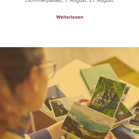
(Sommerpause), 7. August, 21. August.
Weiterlesen