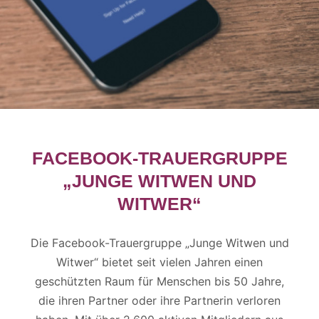
FACEBOOK-TRAUERGRUPPE
„JUNGE WITWEN UND
WITWER“
Die Facebook-Trauergruppe „Junge Witwen und
Witwer“ bietet seit vielen Jahren einen
geschützten Raum für Menschen bis 50 Jahre,
die ihren Partner oder ihre Partnerin verloren