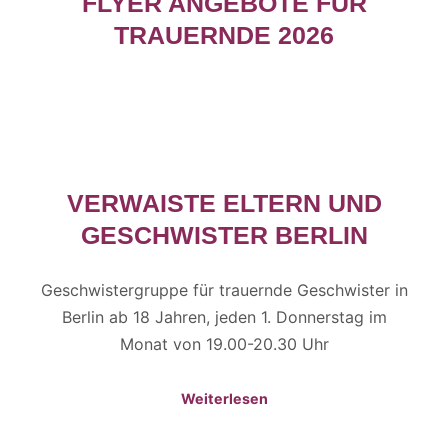
FLYER ANGEBOTE FÜR
TRAUERNDE 2026
VERWAISTE ELTERN UND
GESCHWISTER BERLIN
Geschwistergruppe für trauernde Geschwister in
Berlin ab 18 Jahren, jeden 1. Donnerstag im
Monat von 19.00-20.30 Uhr
Weiterlesen