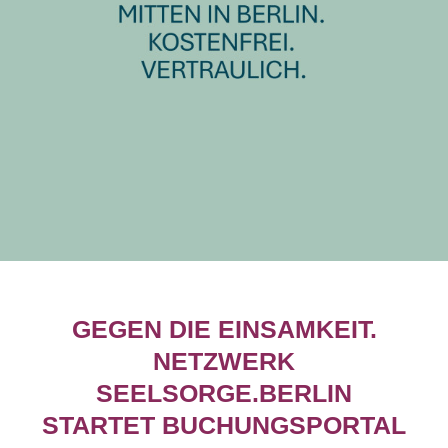
GEGEN DIE EINSAMKEIT.
NETZWERK
SEELSORGE.BERLIN
STARTET BUCHUNGSPORTAL