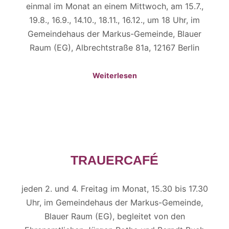
einmal im Monat an einem Mittwoch, am 15.7.,
19.8., 16.9., 14.10., 18.11., 16.12., um 18 Uhr, im
Gemeindehaus der Markus-Gemeinde, Blauer
Raum (EG), Albrechtstraße 81a, 12167 Berlin
Weiterlesen
TRAUERCAFÉ
jeden 2. und 4. Freitag im Monat, 15.30 bis 17.30
Uhr, im Gemeindehaus der Markus-Gemeinde,
Blauer Raum (EG), begleitet von den