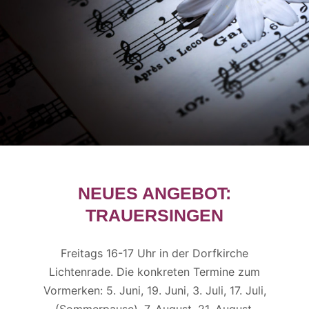
NEUES ANGEBOT:
TRAUERSINGEN
Freitags 16-17 Uhr in der Dorfkirche
Lichtenrade. Die konkreten Termine zum
Vormerken: 5. Juni, 19. Juni, 3. Juli, 17. Juli,