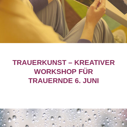
TRAUERKUNST – KREATIVER
WORKSHOP FÜR
TRAUERNDE 6. JUNI