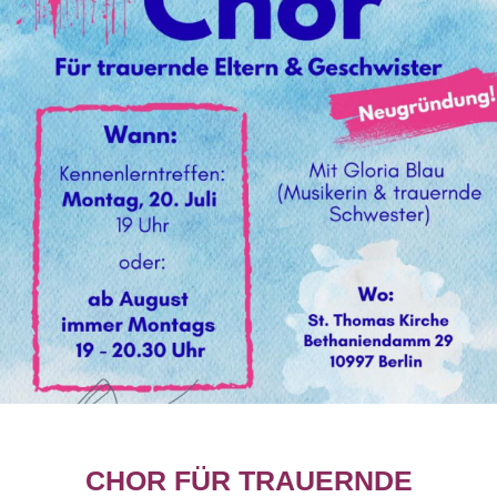
CHOR FÜR TRAUERNDE