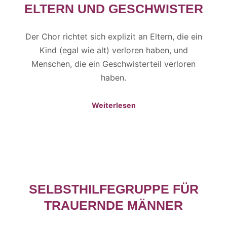
ELTERN UND GESCHWISTER
Der Chor richtet sich explizit an Eltern, die ein
Kind (egal wie alt) verloren haben, und
Menschen, die ein Geschwisterteil verloren
haben.
Weiterlesen
SELBSTHILFEGRUPPE FÜR
TRAUERNDE MÄNNER