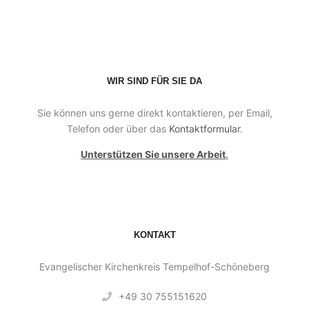
WIR SIND FÜR SIE DA
Sie können uns gerne direkt kontaktieren, per Email,
Telefon oder über das
Kontaktformular
.
Unterstützen Sie unsere Arbeit
.
KONTAKT
Evangelischer Kirchenkreis Tempelhof-Schöneberg
+49 30 755151620