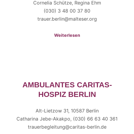
Cornelia Schütze, Regina Ehm
(030) 3 48 00 37 80
trauer.berlin@malteser.org
Weiterlesen
AMBULANTES CARITAS-
HOSPIZ BERLIN
Alt-Lietzow 31, 10587 Berlin
Catharina Jebe-Akakpo, (030) 66 63 40 361
trauerbegleitung@caritas-berlin.de