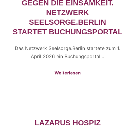
GEGEN DIE EINSAMKEIT.
NETZWERK
SEELSORGE.BERLIN
STARTET BUCHUNGSPORTAL
Das Netzwerk Seelsorge.Berlin startete zum 1.
April 2026 ein Buchungsportal…
Weiterlesen
LAZARUS HOSPIZ