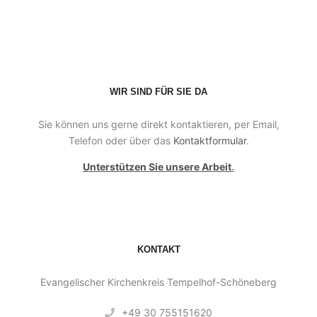
WIR SIND FÜR SIE DA
Sie können uns gerne direkt kontaktieren, per Email,
Telefon oder über das
Kontaktformular
.
Unterstützen Sie unsere Arbeit
.
KONTAKT
Evangelischer Kirchenkreis Tempelhof-Schöneberg
+49 30 755151620