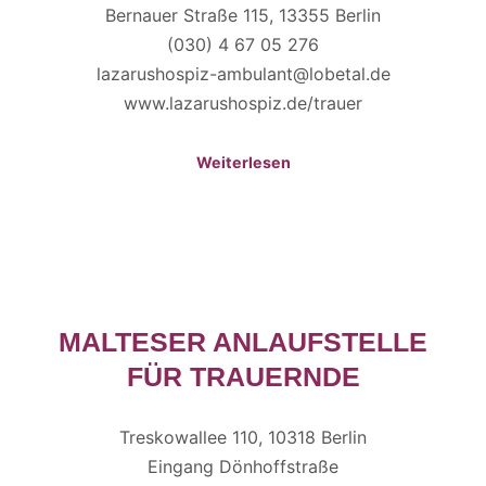
Bernauer Straße 115, 13355 Berlin
(030) 4 67 05 276
lazarushospiz-ambulant@lobetal.de
www.lazarushospiz.de/trauer
Weiterlesen
MALTESER ANLAUFSTELLE
FÜR TRAUERNDE
Treskowallee 110, 10318 Berlin
Eingang Dönhoffstraße