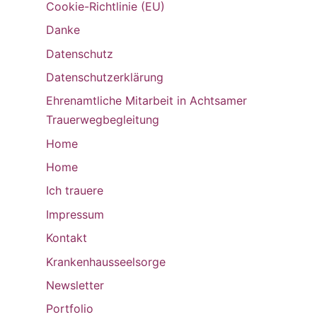
Cookie-Richtlinie (EU)
Danke
Datenschutz
Datenschutzerklärung
Ehrenamtliche Mitarbeit in Achtsamer
Trauerwegbegleitung
Home
Home
Ich trauere
Impressum
Kontakt
Krankenhausseelsorge
Newsletter
Portfolio