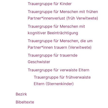
Trauergruppe für Kinder
Trauergruppe für Menschen mit frühen
Partner*innenverlust (früh Verwitwete)
Trauergruppe für Menschen mit
kognitiver Beeinträchtigung
Trauergruppe für Menschen, die um
Partner*innen trauern (Verwitwete)
Trauergruppe für trauernde
Geschwister
Trauergruppe für verwaiste Eltern
Trauergruppe für frühverwaiste
Eltern (Sternenkinder)
Bezirk
Bibeltexte