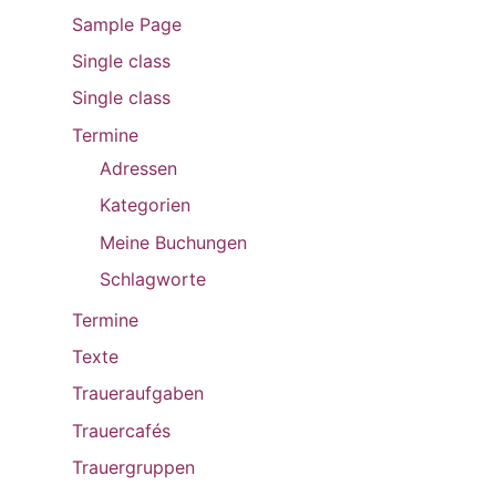
Sample Page
Single class
Single class
Termine
Adressen
Kategorien
Meine Buchungen
Schlagworte
Termine
Texte
Traueraufgaben
Trauercafés
Trauergruppen