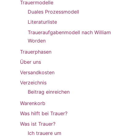
Trauermodelle
Duales Prozessmodell
Literaturliste
Traueraufgabenmodell nach William
Worden
Trauerphasen
Über uns
Versandkosten
Verzeichnis
Beitrag einreichen
Warenkorb
Was hilft bei Trauer?
Was ist Trauer?
Ich trauere um