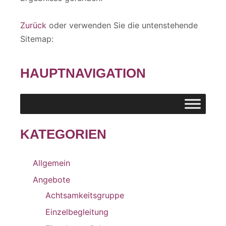
Zurück
oder verwenden Sie die untenstehende
Sitemap:
HAUPTNAVIGATION
KATEGORIEN
Allgemein
Angebote
Achtsamkeitsgruppe
Einzelbegleitung