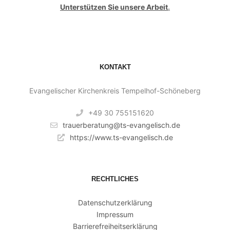
Unterstützen Sie unsere Arbeit
.
KONTAKT
Evangelischer Kirchenkreis Tempelhof-Schöneberg
+49 30 755151620
trauerberatung@ts-evangelisch.de
https://www.ts-evangelisch.de
RECHTLICHES
Datenschutzerklärung
Impressum
Barrierefreiheitserklärung