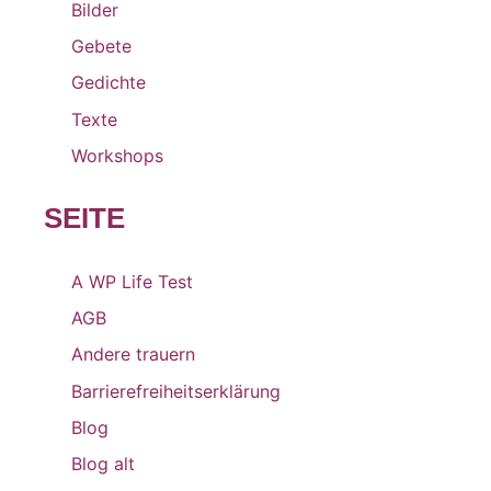
Bilder
Gebete
Gedichte
Texte
Workshops
SEITE
A WP Life Test
AGB
Andere trauern
Barrierefreiheitserklärung
Blog
Blog alt