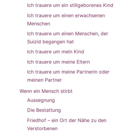
Ich trauere um ein stillgeborenes Kind
Ich trauere um einen erwachsenen
Menschen
Ich trauere um einen Menschen, der
Suizid begangen hat
Ich trauere um mein Kind
Ich trauere um meine Eltern
Ich trauere um meine Partnerin oder
meinen Partner
Wenn ein Mensch stirbt
Aussegnung
Die Bestattung
Friedhof – ein Ort der Nähe zu den
Verstorbenen