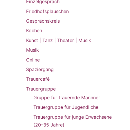
Einzelgespräch
Friedhofsplauschen
Gesprächskreis
Kochen
Kunst | Tanz | Theater | Musik
Musik
Online
Spaziergang
Trauercafé
Trauergruppe
Gruppe für trauernde Männner
Trauergruppe für Jugendliche
Trauergruppe für junge Erwachsene
(20–35 Jahre)