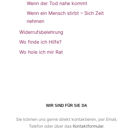
Wenn der Tod nahe kommt
Wenn ein Mensch stirbt – Sich Zeit
nehmen
Widerrufsbelehrung
Wo finde ich Hilfe?
Wo hole ich mir Rat
WIR SIND FÜR SIE DA
Sie können uns gerne direkt kontaktieren, per Email,
Telefon oder über das
Kontaktformular
.