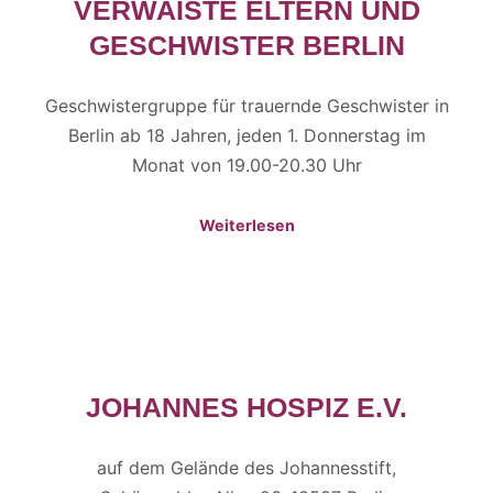
VERWAISTE ELTERN UND
GESCHWISTER BERLIN
Geschwistergruppe für trauernde Geschwister in
Berlin ab 18 Jahren, jeden 1. Donnerstag im
Monat von 19.00-20.30 Uhr
Weiterlesen
JOHANNES HOSPIZ E.V.
auf dem Gelände des Johannesstift,