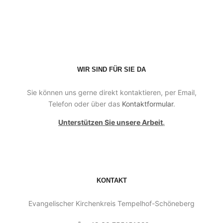
WIR SIND FÜR SIE DA
Sie können uns gerne direkt kontaktieren, per Email,
Telefon oder über das
Kontaktformular
.
Unterstützen Sie unsere Arbeit
.
KONTAKT
Evangelischer Kirchenkreis Tempelhof-Schöneberg