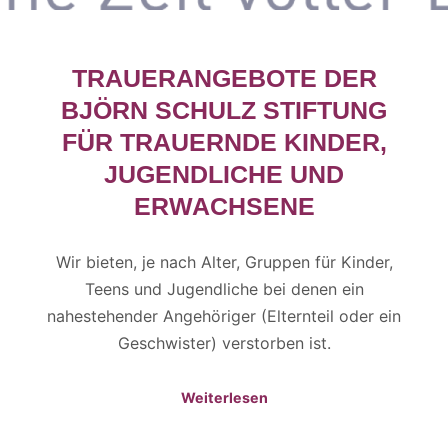
TRAUERANGEBOTE DER
BJÖRN SCHULZ STIFTUNG
FÜR TRAUERNDE KINDER,
JUGENDLICHE UND
ERWACHSENE
Wir bieten, je nach Alter, Gruppen für Kinder,
Teens und Jugendliche bei denen ein
nahestehender Angehöriger (Elternteil oder ein
Geschwister) verstorben ist.
Weiterlesen