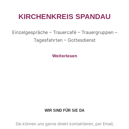
KIRCHENKREIS SPANDAU
Einzelgespräche – Trauercafé – Trauergruppen –
Tagesfahrten – Gottesdienst
Weiterlesen
WIR SIND FÜR SIE DA
Sie können uns gerne direkt kontaktieren, per Email,