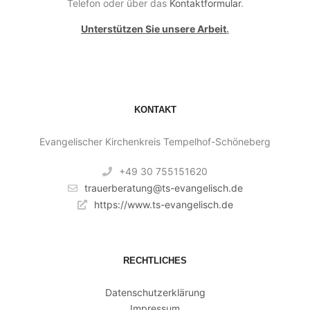
Telefon oder über das
Kontaktformular
.
Unterstützen Sie unsere Arbeit
.
KONTAKT
Evangelischer Kirchenkreis Tempelhof-Schöneberg
+49 30 755151620
trauerberatung@ts-evangelisch.de
https://www.ts-evangelisch.de
RECHTLICHES
Datenschutzerklärung
Impressum