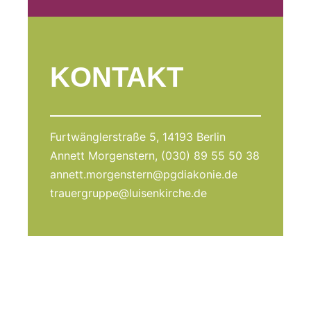
KONTAKT
Furtwänglerstraße 5, 14193 Berlin
Annett Morgenstern, (030) 89 55 50 38
annett.morgenstern@pgdiakonie.de
trauergruppe@luisenkirche.de