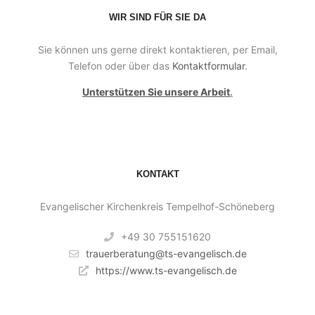
WIR SIND FÜR SIE DA
Sie können uns gerne direkt kontaktieren, per Email,
Telefon oder über das
Kontaktformular
.
Unterstützen Sie unsere Arbeit
.
KONTAKT
Evangelischer Kirchenkreis Tempelhof-Schöneberg
+49 30 755151620
trauerberatung@ts-evangelisch.de
https://www.ts-evangelisch.de