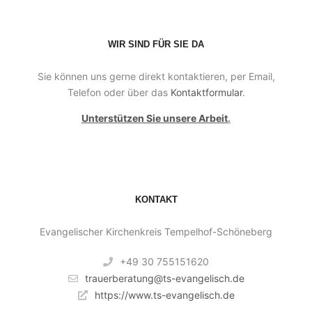
WIR SIND FÜR SIE DA
Sie können uns gerne direkt kontaktieren, per Email,
Telefon oder über das
Kontaktformular
.
Unterstützen Sie unsere Arbeit
.
KONTAKT
Evangelischer Kirchenkreis Tempelhof-Schöneberg
+49 30 755151620
trauerberatung@ts-evangelisch.de
https://www.ts-evangelisch.de