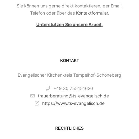
Sie können uns gerne direkt kontaktieren, per Email,
Telefon oder über das
Kontaktformular
.
Unterstützen Sie unsere Arbeit
.
KONTAKT
Evangelischer Kirchenkreis Tempelhof-Schöneberg
+49 30 755151620
trauerberatung@ts-evangelisch.de
https://www.ts-evangelisch.de
RECHTLICHES