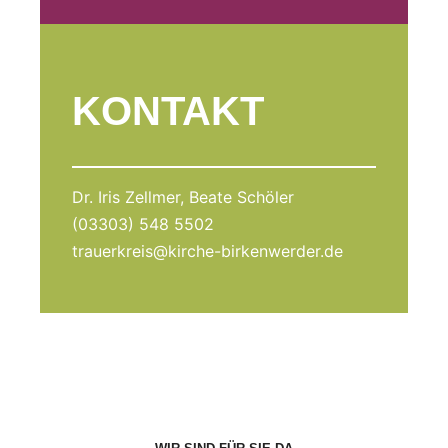
KONTAKT
Dr. Iris Zellmer, Beate Schöler
(03303) 548 5502
trauerkreis@kirche-birkenwerder.de