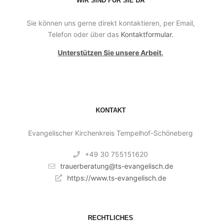
WIR SIND FÜR SIE DA
Sie können uns gerne direkt kontaktieren, per Email,
Telefon oder über das
Kontaktformular
.
Unterstützen Sie unsere Arbeit
.
KONTAKT
Evangelischer Kirchenkreis Tempelhof-Schöneberg
+49 30 755151620
trauerberatung@ts-evangelisch.de
https://www.ts-evangelisch.de
RECHTLICHES