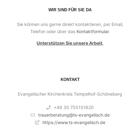
WIR SIND FÜR SIE DA
Sie können uns gerne direkt kontaktieren, per Email,
Telefon oder über das
Kontaktformular
.
Unterstützen Sie unsere Arbeit
.
KONTAKT
Evangelischer Kirchenkreis Tempelhof-Schöneberg
+49 30 755151620
trauerberatung@ts-evangelisch.de
https://www.ts-evangelisch.de