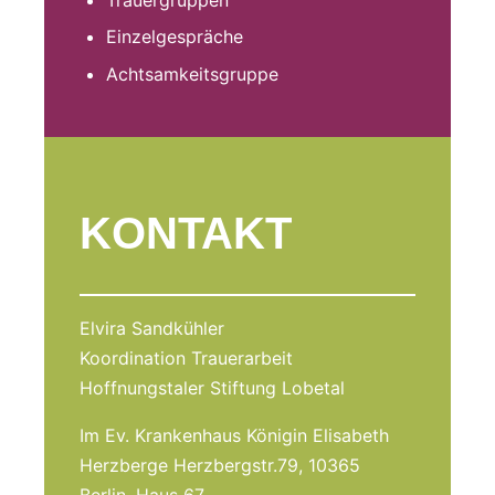
Einzelgespräche
Achtsamkeitsgruppe
KONTAKT
Elvira Sandkühler
Koordination Trauerarbeit
Hoffnungstaler Stiftung Lobetal
Im Ev. Krankenhaus Königin Elisabeth
Herzberge Herzbergstr.79, 10365