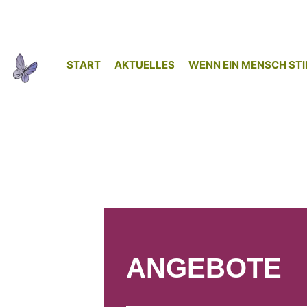
START
AKTUELLES
WENN EIN MENSCH STI
ANGEBOTE