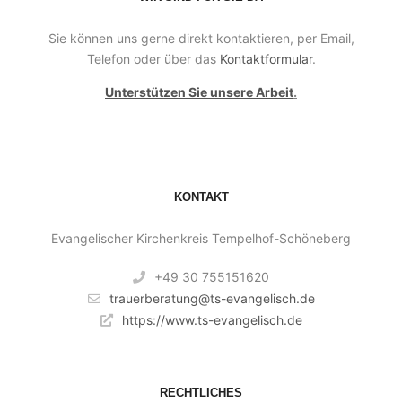
Sie können uns gerne direkt kontaktieren, per Email,
Telefon oder über das
Kontaktformular
.
Unterstützen Sie unsere Arbeit
.
KONTAKT
Evangelischer Kirchenkreis Tempelhof-Schöneberg
+49 30 755151620
trauerberatung@ts-evangelisch.de
https://www.ts-evangelisch.de
RECHTLICHES