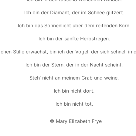
Ich bin der Diamant, der im Schnee glitzert.
Ich bin das Sonnenlicht über dem reifenden Korn.
Ich bin der sanfte Herbstregen.
hen Stille erwachst, bin ich der Vogel, der sich schnell in 
Ich bin der Stern, der in der Nacht scheint.
Steh’ nicht an meinem Grab und weine.
Ich bin nicht dort.
Ich bin nicht tot.
© Mary Elizabeth Frye