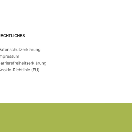
RECHTLICHES
Datenschutzerklärung
Impressum
arrierefreiheitserklärung
ookie-Richtlinie (EU)