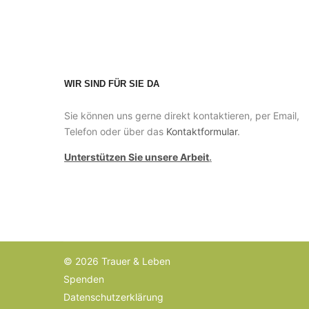
WIR SIND FÜR SIE DA
Sie können uns gerne direkt kontaktieren, per Email,
Telefon oder über das
Kontaktformular
.
Unterstützen Sie unsere Arbeit
.
© 2026 Trauer & Leben
Spenden
Datenschutzerklärung