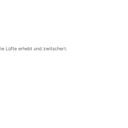
die Lüfte erhebt und zwitschert.