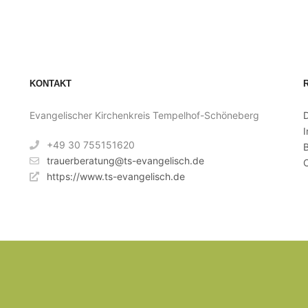
KONTAKT
Evangelischer Kirchenkreis Tempelhof-Schöneberg
+49 30 755151620
B
trauerberatung@ts-evangelisch.de
C
https://www.ts-evangelisch.de