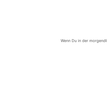
Wenn Du in der morgendlic