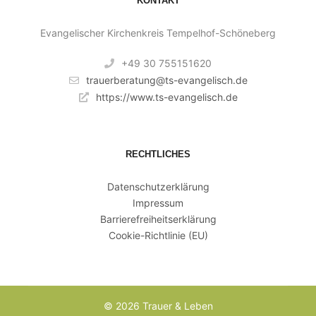
KONTAKT
Evangelischer Kirchenkreis Tempelhof-Schöneberg
+49 30 755151620
trauerberatung@ts-evangelisch.de
https://www.ts-evangelisch.de
RECHTLICHES
Datenschutzerklärung
Impressum
Barrierefreiheitserklärung
Cookie-Richtlinie (EU)
© 2026 Trauer & Leben