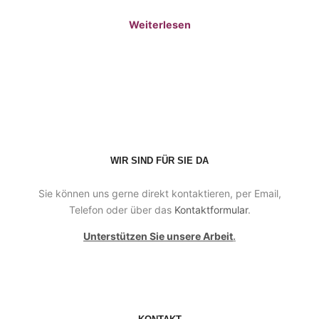
Weiterlesen
WIR SIND FÜR SIE DA
Sie können uns gerne direkt kontaktieren, per Email,
Telefon oder über das
Kontaktformular
.
Unterstützen Sie unsere Arbeit
.