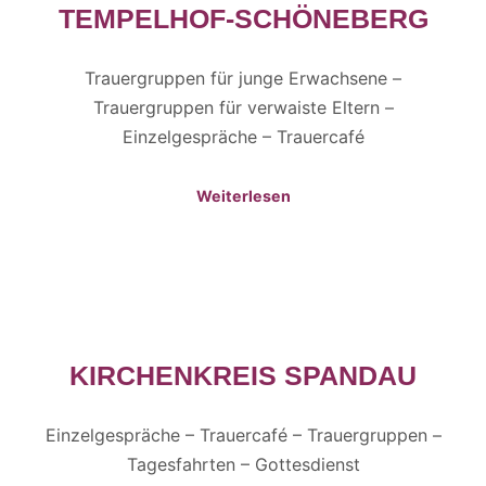
TEMPELHOF-SCHÖNEBERG
Trauergruppen für junge Erwachsene –
Trauergruppen für verwaiste Eltern –
Einzelgespräche – Trauercafé
Weiterlesen
KIRCHENKREIS SPANDAU
Einzelgespräche – Trauercafé – Trauergruppen –
Tagesfahrten – Gottesdienst