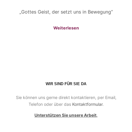
„Gottes Geist, der setzt uns in Bewegung“
Weiterlesen
WIR SIND FÜR SIE DA
Sie können uns gerne direkt kontaktieren, per Email,
Telefon oder über das
Kontaktformular
.
Unterstützen Sie unsere Arbeit
.