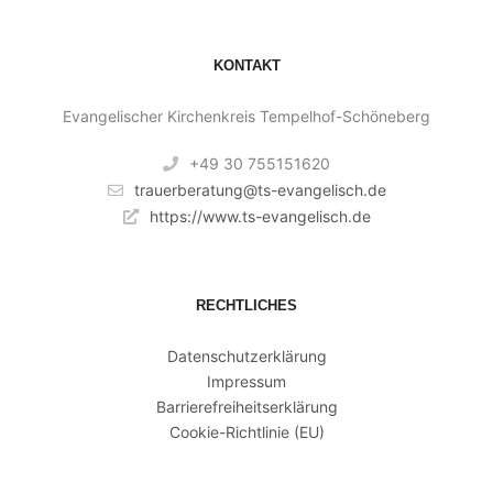
KONTAKT
Evangelischer Kirchenkreis Tempelhof-Schöneberg
+49 30 755151620
trauerberatung@ts-evangelisch.de
https://www.ts-evangelisch.de
RECHTLICHES
Datenschutzerklärung
Impressum
Barrierefreiheitserklärung
Cookie-Richtlinie (EU)