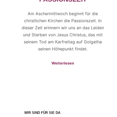
Am Aschermittwoch beginnt für die
christlichen Kirchen die Passionszeit. In
dieser Zeit erinnern wir uns an das Leiden
und Sterben von Jesus Christus, das mit
seinem Tod am Karfreitag auf Golgatha
seinen Höhepunkt findet.
Weiterlesen
WIR SIND FÜR SIE DA