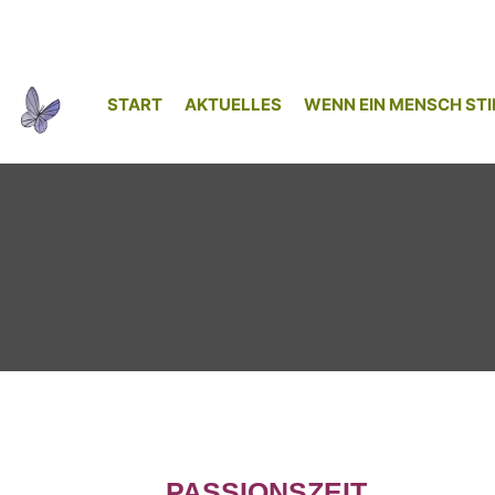
START
AKTUELLES
WENN EIN MENSCH STI
PASSIONSZEIT