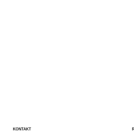
KONTAKT