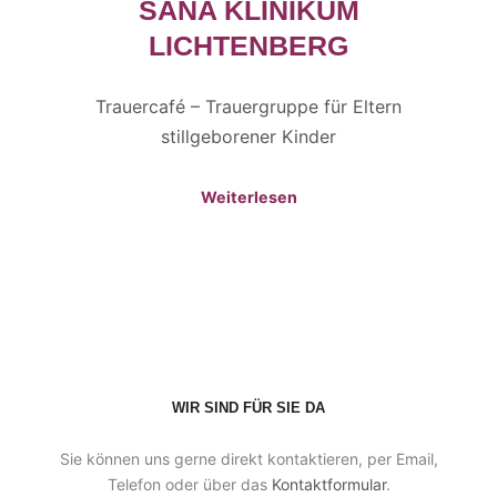
SANA KLINIKUM
LICHTENBERG
Trauercafé – Trauergruppe für Eltern
stillgeborener Kinder
Weiterlesen
WIR SIND FÜR SIE DA
Sie können uns gerne direkt kontaktieren, per Email,
Telefon oder über das
Kontaktformular
.