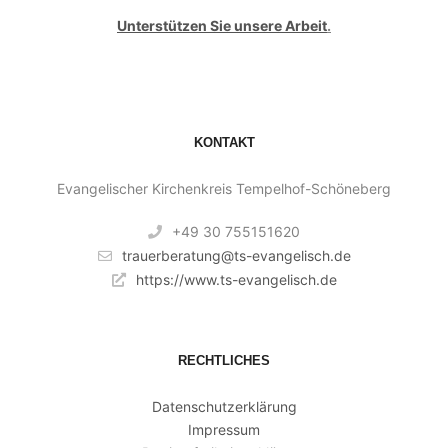
Unterstützen Sie unsere Arbeit
.
KONTAKT
Evangelischer Kirchenkreis Tempelhof-Schöneberg
+49 30 755151620
trauerberatung@ts-evangelisch.de
https://www.ts-evangelisch.de
RECHTLICHES
Datenschutzerklärung
Impressum