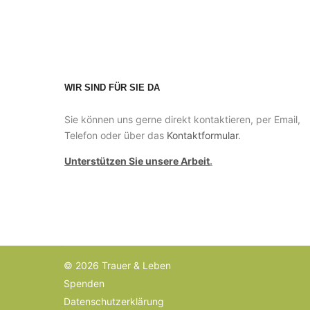
WIR SIND FÜR SIE DA
Sie können uns gerne direkt kontaktieren, per Email,
Telefon oder über das
Kontaktformular
.
Unterstützen Sie unsere Arbeit
.
© 2026 Trauer & Leben
Spenden
Datenschutzerklärung