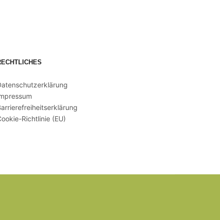
RECHTLICHES
Datenschutzerklärung
Impressum
arrierefreiheitserklärung
ookie-Richtlinie (EU)