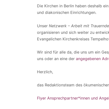
Die Kirchen in Berlin haben deshalb ei
und diakonischen Einrichtungen.
Unser
Netzwerk – Arbeit mit Trauernde
organisieren und sich weiter zu entwic
Evangelichen Kirchenkreises Tempelho
Wir sind für alle da, die uns um ein G
uns oder an eine der
angegebenen Adr
Herzlich,
das Redaktionsteam des ökumenische
Flyer Ansprechpartner*innen und Ange