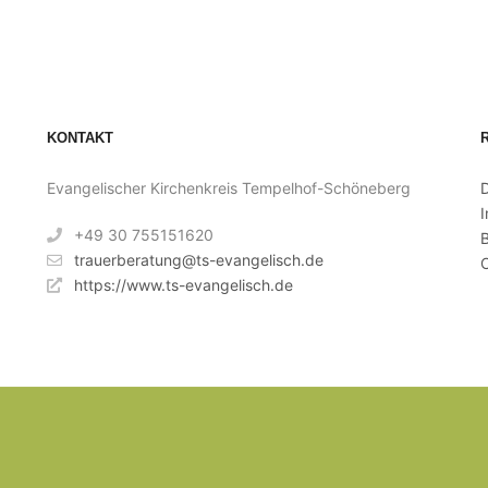
KONTAKT
Evangelischer Kirchenkreis Tempelhof-Schöneberg
+49 30 755151620
B
trauerberatung@ts-evangelisch.de
C
https://www.ts-evangelisch.de