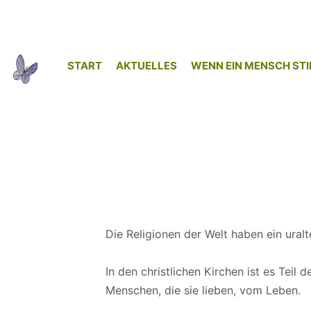
START
AKTUELLES
WENN EIN MENSCH STI
Die Religionen der Welt haben ein ural
In den christlichen Kirchen ist es Tei
Menschen, die sie lieben, vom Leben.