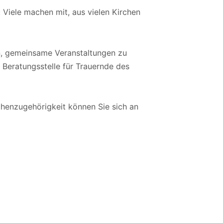
 Viele machen mit, aus vielen Kirchen
n, gemeinsame Veranstaltungen zu
 Beratungsstelle für Trauernde des
rchenzugehörigkeit können Sie sich an