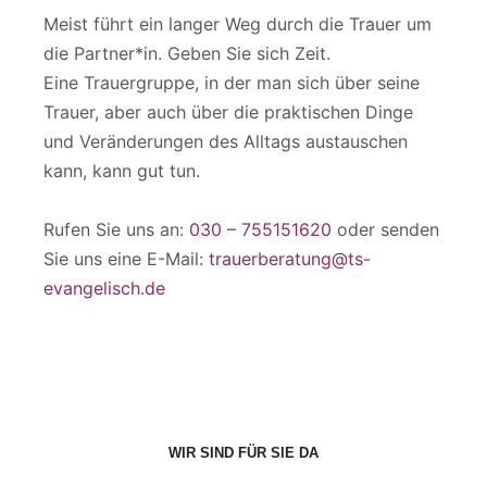
Meist führt ein langer Weg durch die Trauer um
die Partner*in. Geben Sie sich Zeit.
Eine Trauergruppe, in der man sich über seine
Trauer, aber auch über die praktischen Dinge
und Veränderungen des Alltags austauschen
kann, kann gut tun.
Rufen Sie uns an:
030 – 755151620
oder senden
Sie uns eine E-Mail:
trauerberatung@ts-
evangelisch.de
WIR SIND FÜR SIE DA