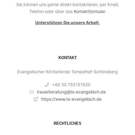
Sie können uns gerne direkt kontaktieren, per Email,
Telefon oder über das
Kontaktformular
.
Unterstützen Sie unsere Arbeit
.
KONTAKT
Evangelischer Kirchenkreis Tempelhof-Schöneberg
+49 30 755151620
trauerberatung@ts-evangelisch.de
https://www.ts-evangelisch.de
RECHTLICHES