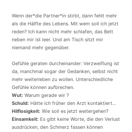
Wenn der*die Partner*in stirbt, dann fehlt mehr
als die Hälfte des Lebens. Mit wem soll ich jetzt
reden? Ich kann nicht mehr schlafen, das Bett
neben mir ist leer. Und am Tisch sitzt mir
niemand mehr gegenüber.
Gefühle geraten durcheinander: Verzweiflung ist
da, manchmal sogar der Gedanken, selbst nicht
mehr weiterleben zu wollen. Unterschiedliche
Gefühle können aufbrechen.
Wut:
Warum gerade wir ?
Schuld:
Hätte ich früher den Arzt kontaktiert…
Hilflosigkeit:
Wie soll es jetzt weitergehen?
Einsamkeit:
Es gibt keine Worte, die den Verlust
ausdrücken, den Schmerz fassen können