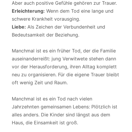
Aber auch positive Gefühle gehören zur Trauer.
Erleichterung:
Wenn dem Tod eine lange und
schwere Krankheit vorausging.
Liebe:
Als Zeichen der Verbundenheit und
Bedeutsamkeit der Beziehung.
Manchmal ist es ein früher Tod, der die Familie
auseinanderreißt: jung Verwitwete stehen dann
vor der Herausforderung, ihren Alltag komplett
neu zu organisieren. Für die eigene Trauer bleibt
oft wenig Zeit und Raum.
Manchmal ist es ein Tod nach vielen
Jahrzehnten gemeinsamen Lebens: Plötzlich ist
alles anders. Die Kinder sind längst aus dem
Haus, die Einsamkeit ist groß.