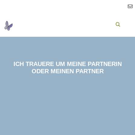
Ha
Suchen
ICH TRAUERE UM MEINE PARTNERIN
ODER MEINEN PARTNER