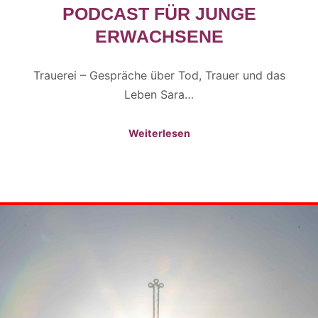
PODCAST FÜR JUNGE
ERWACHSENE
Trauerei – Gespräche über Tod, Trauer und das
Leben Sara…
Weiterlesen