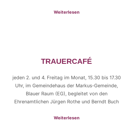
Weiterlesen
TRAUERCAFÉ
jeden 2. und 4. Freitag im Monat, 15.30 bis 17.30
Uhr, im Gemeindehaus der Markus-Gemeinde,
Blauer Raum (EG), begleitet von den
Ehrenamtlichen Jürgen Rothe und Berndt Buch
Weiterlesen