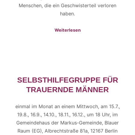
Menschen, die ein Geschwisterteil verloren
haben.
Weiterlesen
SELBSTHILFEGRUPPE FÜR
TRAUERNDE MÄNNER
einmal im Monat an einem Mittwoch, am 15.7.,
19.8., 16.9., 14.10., 18.11., 16.12., um 18 Uhr, im
Gemeindehaus der Markus-Gemeinde, Blauer
Raum (EG), Albrechtstraße 81a, 12167 Berlin