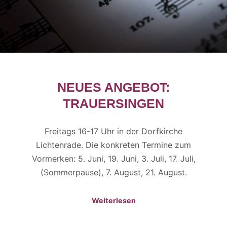
NEUES ANGEBOT:
TRAUERSINGEN
Freitags 16-17 Uhr in der Dorfkirche
Lichtenrade. Die konkreten Termine zum
Vormerken: 5. Juni, 19. Juni, 3. Juli, 17. Juli,
(Sommerpause), 7. August, 21. August.
Weiterlesen