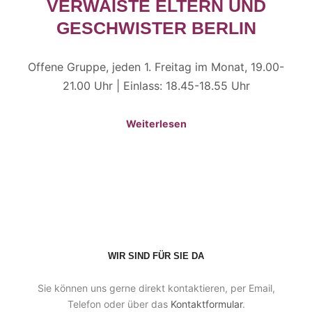
VERWAISTE ELTERN UND
GESCHWISTER BERLIN
Offene Gruppe, jeden 1. Freitag im Monat, 19.00-
21.00 Uhr | Einlass: 18.45-18.55 Uhr
Weiterlesen
WIR SIND FÜR SIE DA
Sie können uns gerne direkt kontaktieren, per Email,
Telefon oder über das
Kontaktformular
.