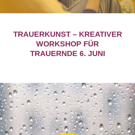
TRAUERKUNST – KREATIVER
WORKSHOP FÜR
TRAUERNDE 6. JUNI