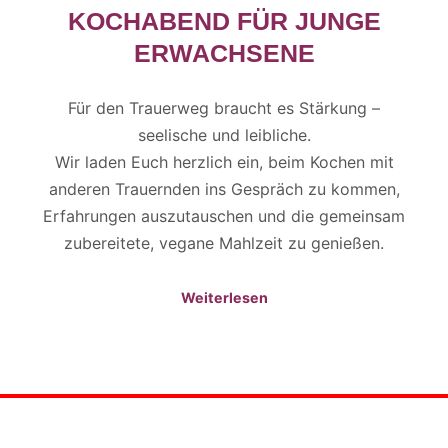
OCHABEND FÜR JUNGE E
RWACHSENE
Für den Trauerweg braucht es Stärkung –
seelische und leibliche.
Wir laden Euch herzlich ein, beim Kochen mit
anderen Trauernden ins Gespräch zu kommen,
Erfahrungen auszutauschen und die gemeinsam
zubereitete, vegane Mahlzeit zu genießen.
Weiterlesen