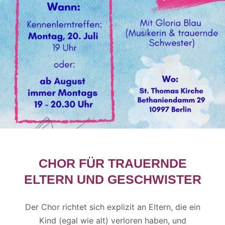
CHOR FÜR TRAUERNDE
ELTERN UND GESCHWISTER
Der Chor richtet sich explizit an Eltern, die ein
Kind (egal wie alt) verloren haben, und