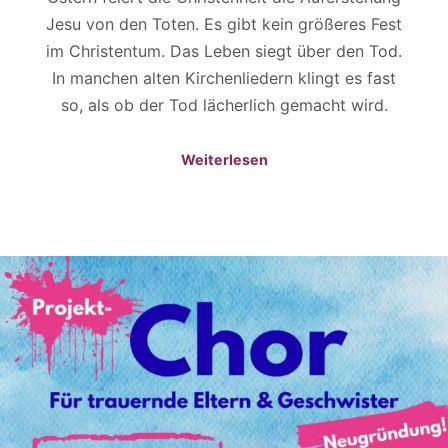
Jesu von den Toten. Es gibt kein größeres Fest
im Christentum. Das Leben siegt über den Tod.
In manchen alten Kirchenliedern klingt es fast
so, als ob der Tod lächerlich gemacht wird.
Weiterlesen