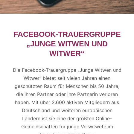
FACEBOOK-TRAUERGRUPPE
„JUNGE WITWEN UND
WITWER“
Die Facebook-Trauergruppe „Junge Witwen und
Witwer“ bietet seit vielen Jahren einen
geschützten Raum für Menschen bis 50 Jahre,
die ihren Partner oder ihre Partnerin verloren
haben. Mit über 2.600 aktiven Mitgliedern aus
Deutschland und weiteren europäischen
Ländern ist sie eine der größten Online-
Gemeinschaften für junge Verwitwete im