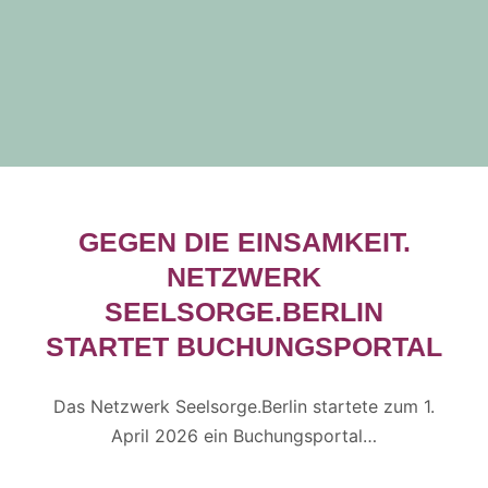
GEGEN DIE EINSAMKEIT.
NETZWERK
SEELSORGE.BERLIN
STARTET BUCHUNGSPORTAL
Das Netzwerk Seelsorge.Berlin startete zum 1.
April 2026 ein Buchungsportal…