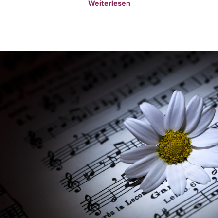
Weiterlesen