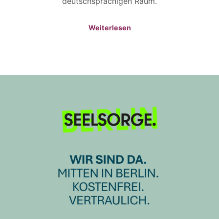
deutschsprachigen Raum.
Weiterlesen