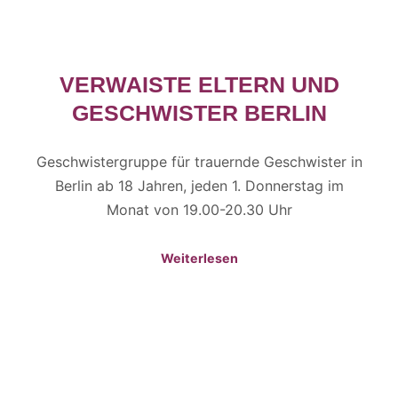
VERWAISTE ELTERN UND
GESCHWISTER BERLIN
Geschwistergruppe für trauernde Geschwister in
Berlin ab 18 Jahren, jeden 1. Donnerstag im
Monat von 19.00-20.30 Uhr
Weiterlesen