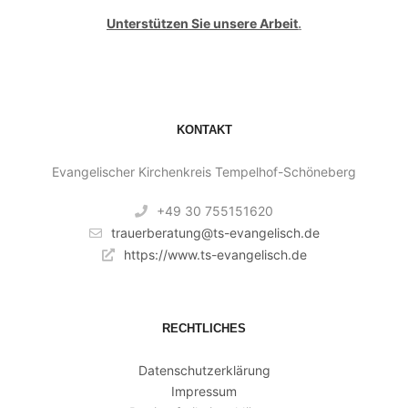
Unterstützen Sie unsere Arbeit
.
KONTAKT
Evangelischer Kirchenkreis Tempelhof-Schöneberg
+49 30 755151620
trauerberatung@ts-evangelisch.de
https://www.ts-evangelisch.de
RECHTLICHES
Datenschutzerklärung
Impressum