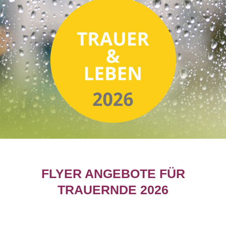
FLYER ANGEBOTE FÜR
TRAUERNDE 2026