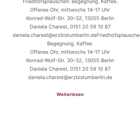
Friedhofsplauschen: Begegnung. Kaffee.
Offenes Ohr, mittwochs 14–17 Uhr
Konrad-Wolf-Str. 30–32, 13055 Berlin
Daniela Charest, 0151 20 59 10 87
daniela.charest@erzbistumberlin.deFriedhofsplausche
Begegnung. Kaffee.
Offenes Ohr, mittwochs 14–17 Uhr
Konrad-Wolf-Str. 30–32, 13055 Berlin
Daniela Charest, 0151 20 59 10 87
daniela.charest@erzbistumberlin.de
Weiterlesen