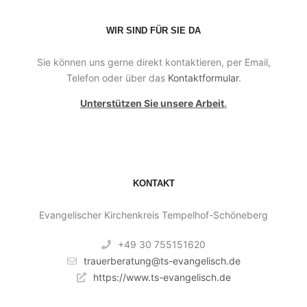
WIR SIND FÜR SIE DA
Sie können uns gerne direkt kontaktieren, per Email,
Telefon oder über das
Kontaktformular
.
Unterstützen Sie unsere Arbeit
.
KONTAKT
Evangelischer Kirchenkreis Tempelhof-Schöneberg
+49 30 755151620
trauerberatung@ts-evangelisch.de
https://www.ts-evangelisch.de