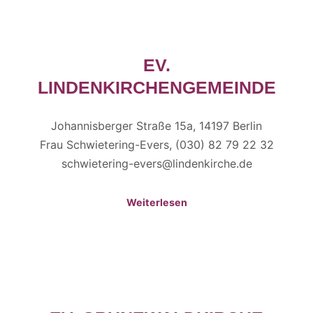
EV.
LINDENKIRCHENGEMEINDE
Johannisberger Straße 15a, 14197 Berlin
Frau Schwietering-Evers, (030) 82 79 22 32
schwietering-evers@lindenkirche.de
Weiterlesen