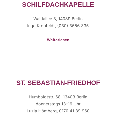
SCHILFDACHKAPELLE
Waldallee 3, 14089 Berlin
Inge Kronfeldt, (030) 3656 335
Weiterlesen
ST. SEBASTIAN-FRIEDHOF
Humboldtstr. 68, 13403 Berlin
donnerstags 13–16 Uhr
Luzia Hömberg, 0170 41 39 960