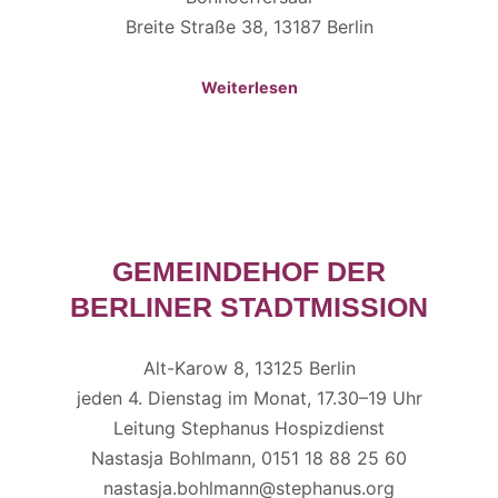
Breite Straße 38, 13187 Berlin
Weiterlesen
GEMEINDEHOF DER
BERLINER STADTMISSION
Alt-Karow 8, 13125 Berlin
jeden 4. Dienstag im Monat, 17.30–19 Uhr
Leitung Stephanus Hospizdienst
Nastasja Bohlmann, 0151 18 88 25 60
nastasja.bohlmann@stephanus.org