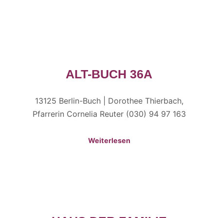
ALT-BUCH 36A
13125 Berlin-Buch | Dorothee Thierbach,
Pfarrerin Cornelia Reuter (030) 94 97 163
Weiterlesen