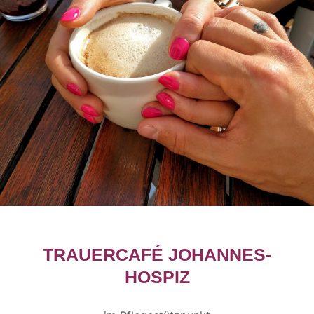
TRAUERCAFÉ JOHANNES-
HOSPIZ