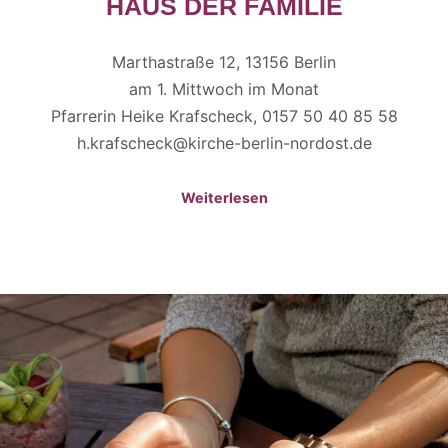
HAUS DER FAMILIE
Marthastraße 12, 13156 Berlin
am 1. Mittwoch im Monat
Pfarrerin Heike Krafscheck, 0157 50 40 85 58
h.krafscheck@kirche-berlin-nordost.de
Weiterlesen