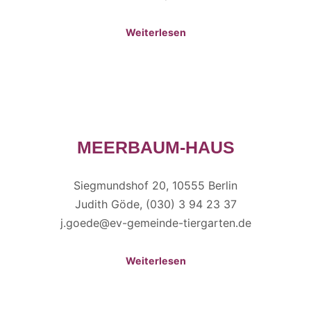
Weiterlesen
MEERBAUM-HAUS
Siegmundshof 20, 10555 Berlin
Judith Göde, (030) 3 94 23 37
j.goede@ev-gemeinde-tiergarten.de
Weiterlesen