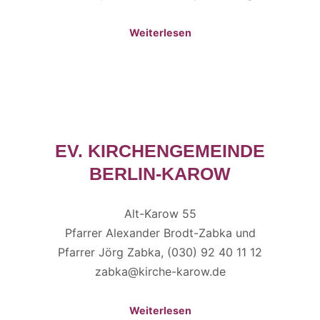
Weiterlesen
EV. KIRCHENGEMEINDE
BERLIN-KAROW
Alt-Karow 55
Pfarrer Alexander Brodt-Zabka und
Pfarrer Jörg Zabka, (030) 92 40 11 12
zabka@kirche-karow.de
Weiterlesen