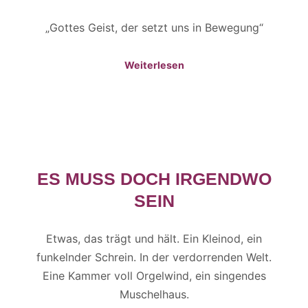
„Gottes Geist, der setzt uns in Bewegung“
Weiterlesen
ES MUSS DOCH IRGENDWO
SEIN
Etwas, das trägt und hält. Ein Kleinod, ein
funkelnder Schrein. In der verdorrenden Welt.
Eine Kammer voll Orgelwind, ein singendes
Muschelhaus.