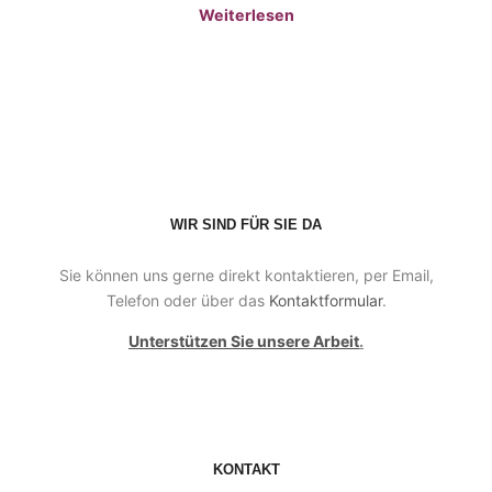
Weiterlesen
WIR SIND FÜR SIE DA
Sie können uns gerne direkt kontaktieren, per Email,
Telefon oder über das
Kontaktformular
.
Unterstützen Sie unsere Arbeit
.
KONTAKT