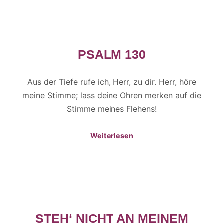
PSALM 130
Aus der Tiefe rufe ich, Herr, zu dir. Herr, höre
meine Stimme; lass deine Ohren merken auf die
Stimme meines Flehens!
Weiterlesen
STEH‘ NICHT AN MEINEM