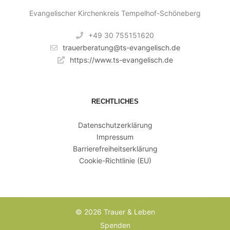
Evangelischer Kirchenkreis Tempelhof-Schöneberg
+49 30 755151620
trauerberatung@ts-evangelisch.de
https://www.ts-evangelisch.de
RECHTLICHES
Datenschutzerklärung
Impressum
Barrierefreiheitserklärung
Cookie-Richtlinie (EU)
© 2026 Trauer & Leben
Spenden