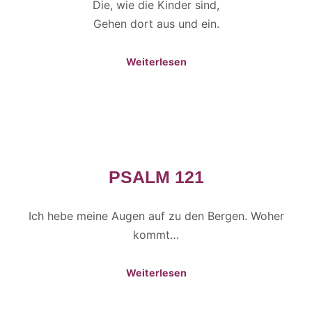
Die, wie die Kinder sind,
Gehen dort aus und ein.
Weiterlesen
PSALM 121
Ich hebe meine Augen auf zu den Bergen. Woher
kommt…
Weiterlesen