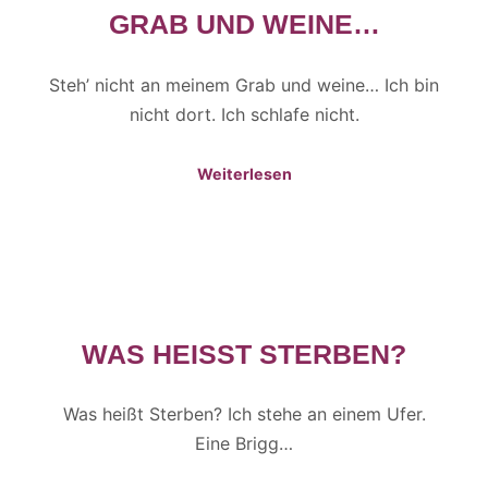
GRAB UND WEINE…
Steh’ nicht an meinem Grab und weine… Ich bin
nicht dort. Ich schlafe nicht.
Weiterlesen
WAS HEISST STERBEN?
Was heißt Sterben? Ich stehe an einem Ufer.
Eine Brigg…