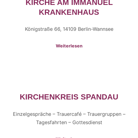
KIRCHE AM IMMANUEL
KRANKENHAUS
Königstraße 66, 14109 Berlin-Wannsee
Weiterlesen
KIRCHENKREIS SPANDAU
Einzelgespräche – Trauercafé – Trauergruppen –
Tagesfahrten – Gottesdienst