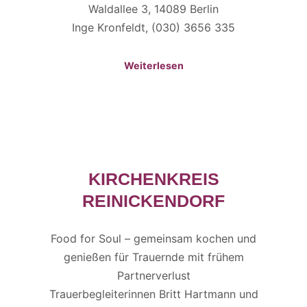
Waldallee 3, 14089 Berlin
Inge Kronfeldt, (030) 3656 335
Weiterlesen
KIRCHENKREIS
REINICKENDORF
Food for Soul – gemeinsam kochen und
genießen für Trauernde mit frühem
Partnerverlust
Trauerbegleiterinnen Britt Hartmann und