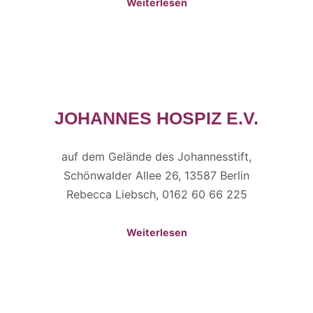
Weiterlesen
JOHANNES HOSPIZ E.V.
auf dem Gelände des Johannesstift,
Schönwalder Allee 26, 13587 Berlin
Rebecca Liebsch, 0162 60 66 225
Weiterlesen