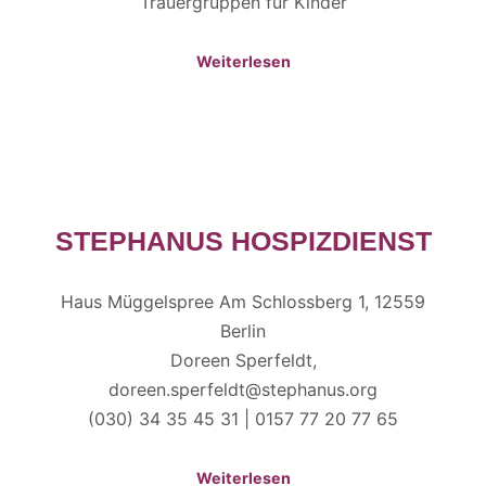
Trauergruppen für Kinder
Weiterlesen
STEPHANUS HOSPIZDIENST
Haus Müggelspree Am Schlossberg 1, 12559
Berlin
Doreen Sperfeldt,
doreen.sperfeldt@stephanus.org
(030) 34 35 45 31 | 0157 77 20 77 65
Weiterlesen