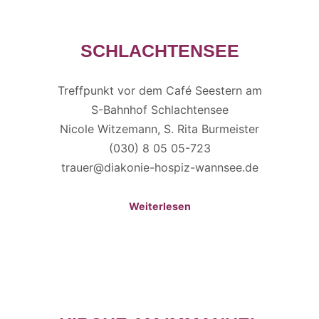
SCHLACHTENSEE
Treffpunkt vor dem Café Seestern am
S-Bahnhof Schlachtensee
Nicole Witzemann, S. Rita Burmeister
(030) 8 05 05-723
trauer@diakonie-hospiz-wannsee.de
Weiterlesen