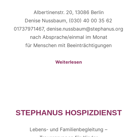
Albertinenstr. 20, 13086 Berlin
Denise Nussbaum, (030) 40 00 35 62
01737971467, denise.nussbaum@stephanus.org
nach Absprache/einmal im Monat
für Menschen mit Beeinträchtigungen
Weiterlesen
STEPHANUS HOSPIZDIENST
Lebens- und Familienbegleitung –