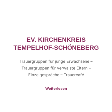
EV. KIRCHENKREIS
TEMPELHOF-SCHÖNEBERG
Trauergruppen für junge Erwachsene –
Trauergruppen für verwaiste Eltern –
Einzelgespräche – Trauercafé
Weiterlesen