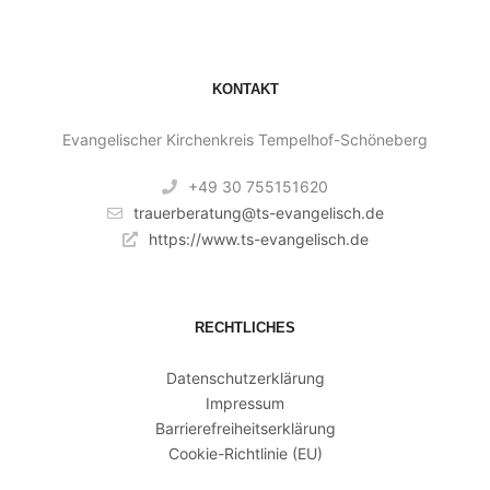
KONTAKT
Evangelischer Kirchenkreis Tempelhof-Schöneberg
+49 30 755151620
trauerberatung@ts-evangelisch.de
https://www.ts-evangelisch.de
RECHTLICHES
Datenschutzerklärung
Impressum
Barrierefreiheitserklärung
Cookie-Richtlinie (EU)