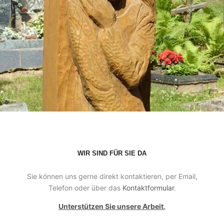
WIR SIND FÜR SIE DA
Sie können uns gerne direkt kontaktieren, per Email,
Telefon oder über das
Kontaktformular
.
Unterstützen Sie unsere Arbeit
.