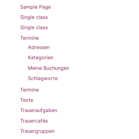
Sample Page
Single class
Single class
Termine
Adressen
Kategorien
Meine Buchungen
Schlagworte
Termine
Texte
Traueraufgaben
Trauercafés
Trauergruppen