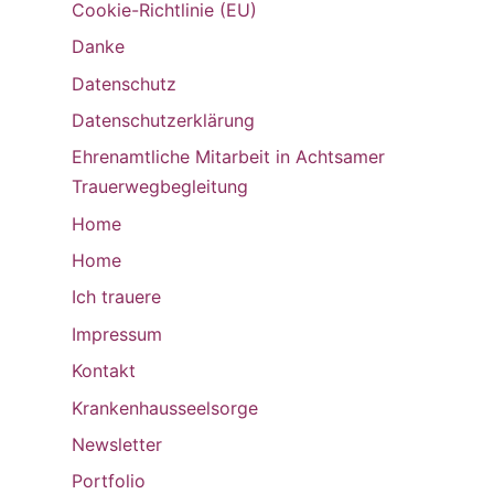
Cookie-Richtlinie (EU)
Danke
Datenschutz
Datenschutzerklärung
Ehrenamtliche Mitarbeit in Achtsamer
Trauerwegbegleitung
Home
Home
Ich trauere
Impressum
Kontakt
Krankenhausseelsorge
Newsletter
Portfolio