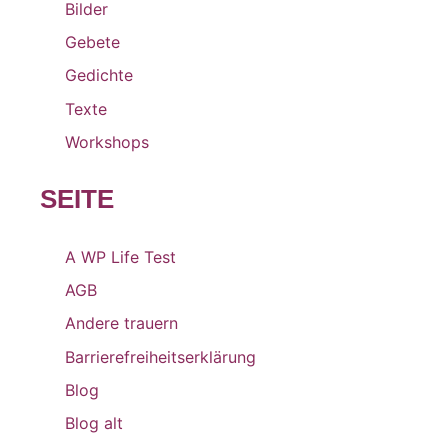
Bilder
Gebete
Gedichte
Texte
Workshops
SEITE
A WP Life Test
AGB
Andere trauern
Barrierefreiheitserklärung
Blog
Blog alt