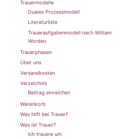
Trauermodelle
Duales Prozessmodell
Literaturliste
Traueraufgabenmodell nach William
Worden
Trauerphasen
Über uns
Versandkosten
Verzeichnis
Beitrag einreichen
Warenkorb
Was hilft bei Trauer?
Was ist Trauer?
Ich trauere um