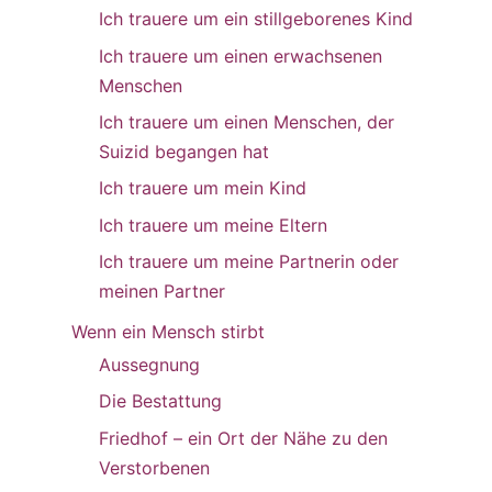
Ich trauere um ein stillgeborenes Kind
Ich trauere um einen erwachsenen
Menschen
Ich trauere um einen Menschen, der
Suizid begangen hat
Ich trauere um mein Kind
Ich trauere um meine Eltern
Ich trauere um meine Partnerin oder
meinen Partner
Wenn ein Mensch stirbt
Aussegnung
Die Bestattung
Friedhof – ein Ort der Nähe zu den
Verstorbenen