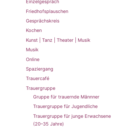
Einzelgespräch
Friedhofsplauschen
Gesprächskreis
Kochen
Kunst | Tanz | Theater | Musik
Musik
Online
Spaziergang
Trauercafé
Trauergruppe
Gruppe für trauernde Männner
Trauergruppe für Jugendliche
Trauergruppe für junge Erwachsene
(20–35 Jahre)