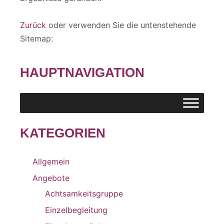
Zurück
oder verwenden Sie die untenstehende
Sitemap:
HAUPTNAVIGATION
KATEGORIEN
Allgemein
Angebote
Achtsamkeitsgruppe
Einzelbegleitung