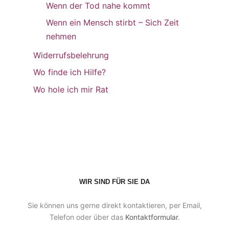
Wenn der Tod nahe kommt
Wenn ein Mensch stirbt – Sich Zeit
nehmen
Widerrufsbelehrung
Wo finde ich Hilfe?
Wo hole ich mir Rat
WIR SIND FÜR SIE DA
Sie können uns gerne direkt kontaktieren, per Email,
Telefon oder über das
Kontaktformular
.