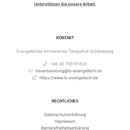
Unterstützen Sie unsere Arbeit
.
KONTAKT
Evangelischer Kirchenkreis Tempelhof-Schöneberg
+49 30 755151620
trauerberatung@ts-evangelisch.de
https://www.ts-evangelisch.de
RECHTLICHES
Datenschutzerklärung
Impressum
Barrierefreiheitserklärung