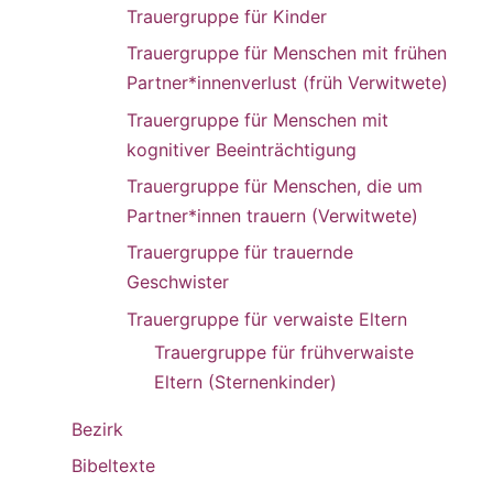
Trauergruppe für Kinder
Trauergruppe für Menschen mit frühen
Partner*innenverlust (früh Verwitwete)
Trauergruppe für Menschen mit
kognitiver Beeinträchtigung
Trauergruppe für Menschen, die um
Partner*innen trauern (Verwitwete)
Trauergruppe für trauernde
Geschwister
Trauergruppe für verwaiste Eltern
Trauergruppe für frühverwaiste
Eltern (Sternenkinder)
Bezirk
Bibeltexte